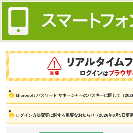
Microsoft パスワード マネージャーのパスキーに関して（202
ログイン方法変更に関する重要なお知らせ（2026年8月5日更