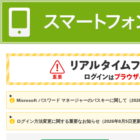
Microsoft パスワード マネージャーのパスキーに関して（202
ログイン方法変更に関する重要なお知らせ（2026年8月5日更