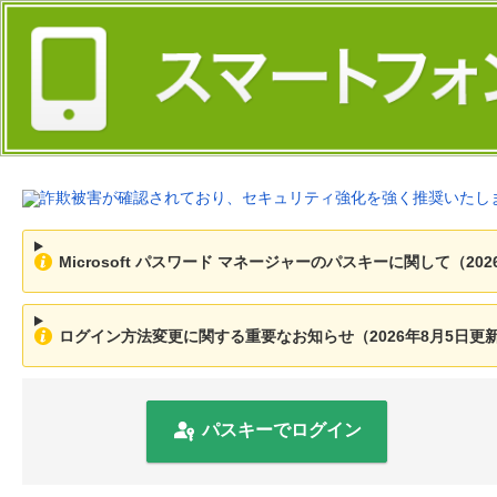
Microsoft パスワード マネージャーのパスキーに関して（202
ログイン方法変更に関する重要なお知らせ（2026年8月5日更
パスキーでログイン