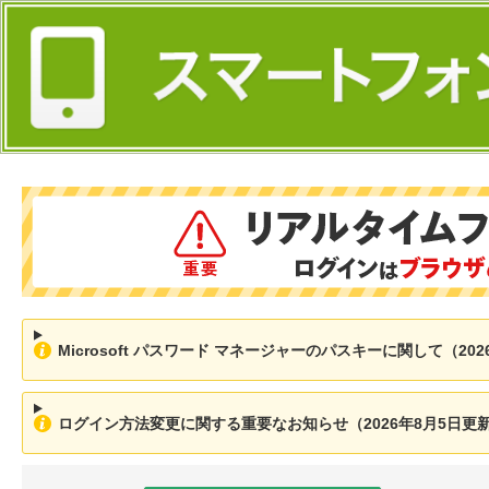
Microsoft パスワード マネージャーのパスキーに関して（202
ログイン方法変更に関する重要なお知らせ（2026年8月5日更