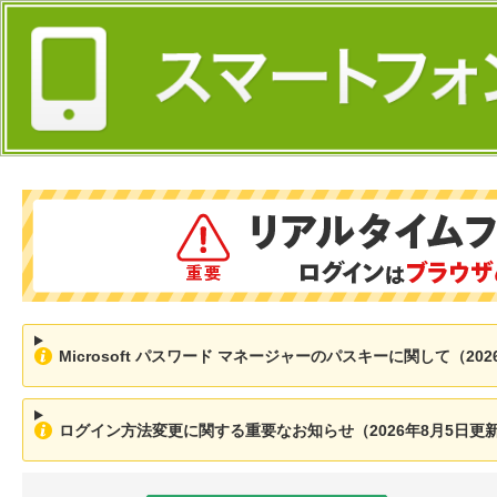
Microsoft パスワード マネージャーのパスキーに関して（202
ログイン方法変更に関する重要なお知らせ（2026年8月5日更