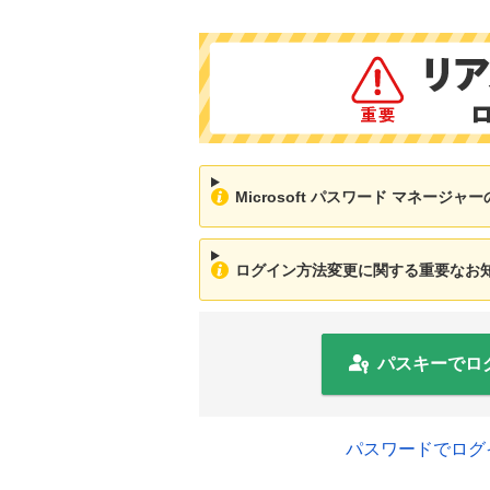
Microsoft パスワード マネージ
ログイン方法変更に関する重要なお知ら
パスキーでロ
パスワードでログ