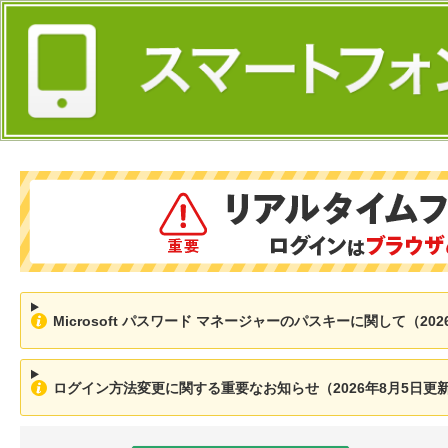
Microsoft パスワード マネージャーのパスキーに関して（202
ログイン方法変更に関する重要なお知らせ（2026年8月5日更