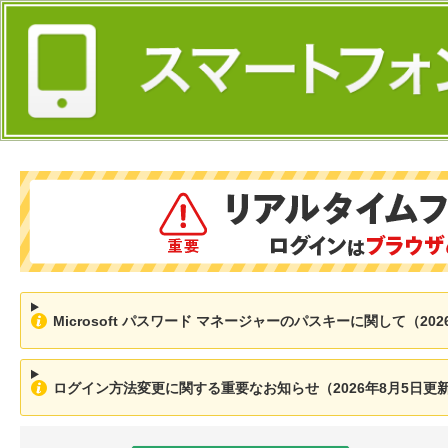
Microsoft パスワード マネージャーのパスキーに関して（202
ログイン方法変更に関する重要なお知らせ（2026年8月5日更