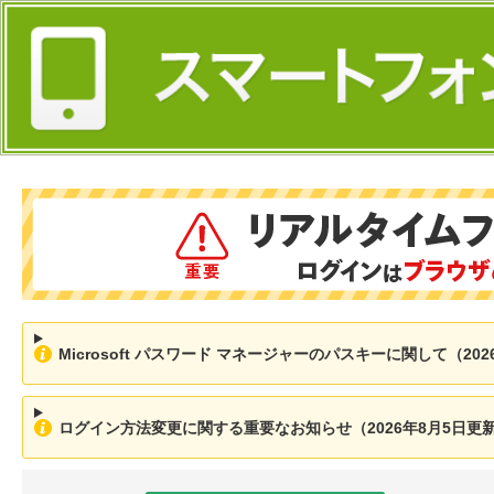
Microsoft パスワード マネージャーのパスキーに関して（202
ログイン方法変更に関する重要なお知らせ（2026年8月5日更