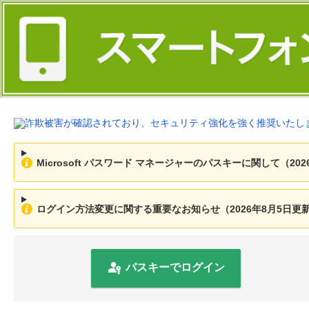
Microsoft パスワード マネージャーのパスキーに関して（202
ログイン方法変更に関する重要なお知らせ（2026年8月5日更
パスキーでログイン