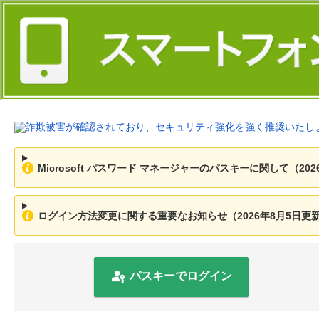
Microsoft パスワード マネージャーのパスキーに関して（202
ログイン方法変更に関する重要なお知らせ（2026年8月5日更
パスキーでログイン