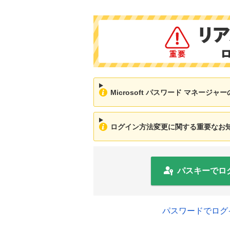
Microsoft パスワード マネージ
ログイン方法変更に関する重要なお知ら
パスキーでロ
パスワードでログ