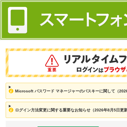
Microsoft パスワード マネージャーのパスキーに関して（202
ログイン方法変更に関する重要なお知らせ（2026年8月5日更