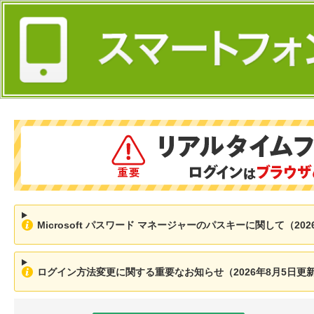
Microsoft パスワード マネージャーのパスキーに関して（202
ログイン方法変更に関する重要なお知らせ（2026年8月5日更