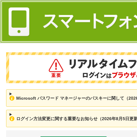
Microsoft パスワード マネージャーのパスキーに関して（202
ログイン方法変更に関する重要なお知らせ（2026年8月5日更