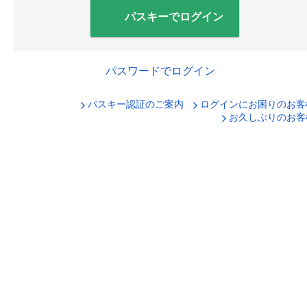
パスキーでログイン
パスワードでログイン
パスキー認証のご案内
ログインにお困りのお客
口座番号でログイン
お久しぶりのお客
セキュリティキーボードで入力
ログインID
ログインパスワード
ログイン