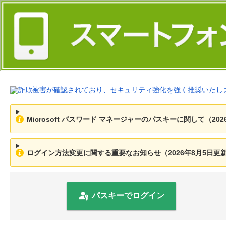
Microsoft パスワード マネージャーのパスキーに関して（202
ログイン方法変更に関する重要なお知らせ（2026年8月5日更
パスキーでログイン