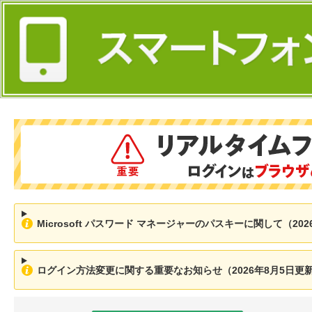
Microsoft パスワード マネージャーのパスキーに関して（202
ログイン方法変更に関する重要なお知らせ（2026年8月5日更