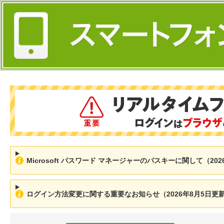
Microsoft パスワード マネージャーのパスキーに関して（202
ログイン方法変更に関する重要なお知らせ（2026年8月5日更