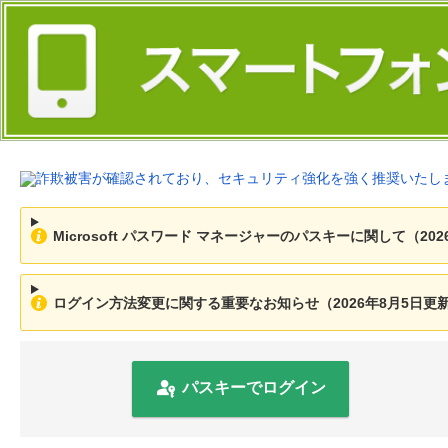
Microsoft パスワード マネージャーのパスキーに関して（202
ログイン方法変更に関する重要なお知らせ（2026年8月5日更
パスキーでログイン