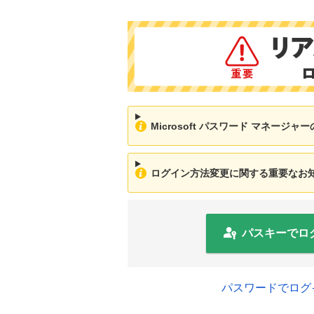
Microsoft パスワード マネージ
ログイン方法変更に関する重要なお知ら
パスキーでロ
パスワードでログ