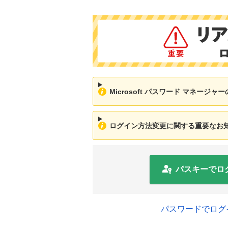
Microsoft パスワード マネージ
ログイン方法変更に関する重要なお知ら
パスキーでロ
パスワードでログ