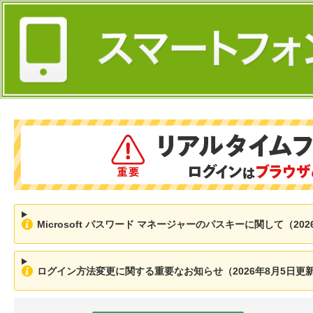
Microsoft パスワード マネージャーのパスキーに関して（202
ログイン方法変更に関する重要なお知らせ（2026年8月5日更