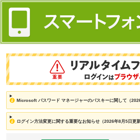
Microsoft パスワード マネージャーのパスキーに関して（202
ログイン方法変更に関する重要なお知らせ（2026年8月5日更