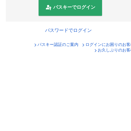
パスキーでログイン
パスワードでログイン
パスキー認証のご案内
ログインにお困りのお客
口座番号でログイン
お久しぶりのお客
セキュリティキーボードで入力
ログインID
ログインパスワード
ログイン