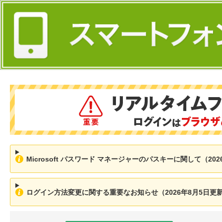
Microsoft パスワード マネージャーのパスキーに関して（202
ログイン方法変更に関する重要なお知らせ（2026年8月5日更