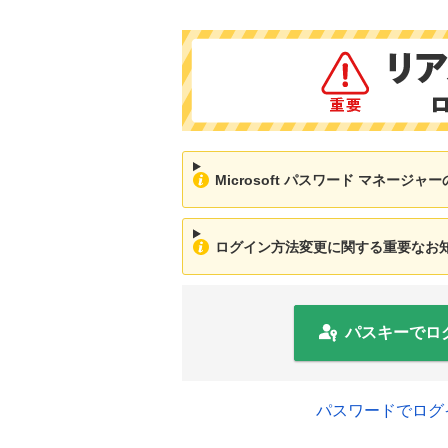
Microsoft パスワード マネージ
ログイン方法変更に関する重要なお知ら
パスキーでロ
パスワードでログ