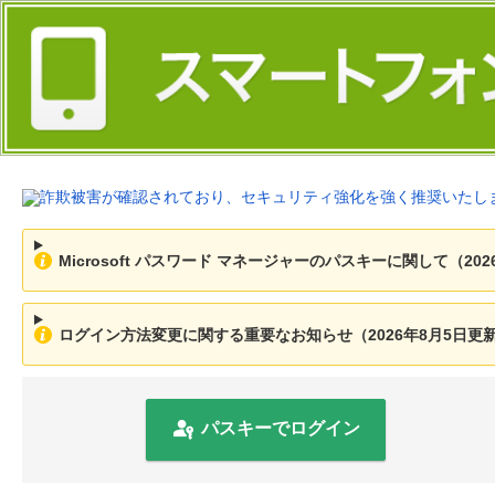
Microsoft パスワード マネージャーのパスキーに関して（202
ログイン方法変更に関する重要なお知らせ（2026年8月5日更
パスキーでログイン