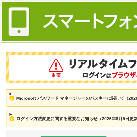
Microsoft パスワード マネージャーのパスキーに関して（202
ログイン方法変更に関する重要なお知らせ（2026年8月5日更