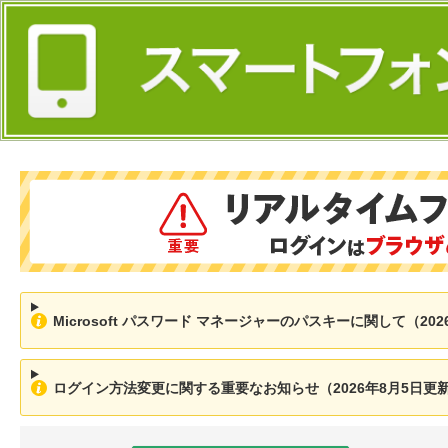
Microsoft パスワード マネージャーのパスキーに関して（202
ログイン方法変更に関する重要なお知らせ（2026年8月5日更