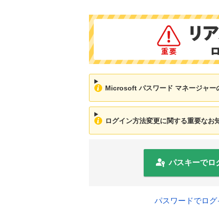
Microsoft パスワード マネージ
ログイン方法変更に関する重要なお知ら
パスキーでロ
パスワードでログ