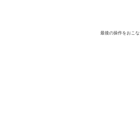
最後の操作をおこな