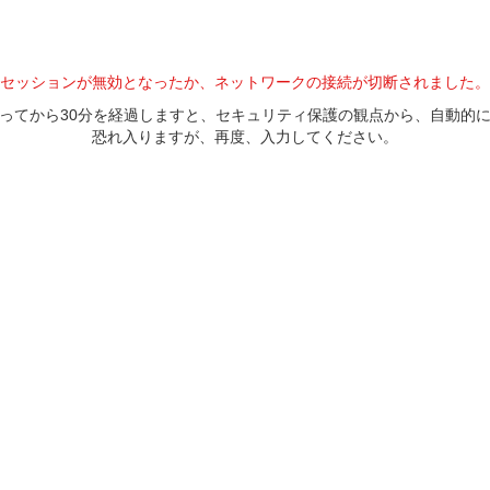
セッションが無効となったか、ネットワークの接続が切断されました。
ってから30分を経過しますと、セキュリティ保護の観点から、自動的
恐れ入りますが、再度、入力してください。