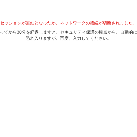
セッションが無効となったか、ネットワークの接続が切断されました。
ってから30分を経過しますと、セキュリティ保護の観点から、自動的
恐れ入りますが、再度、入力してください。