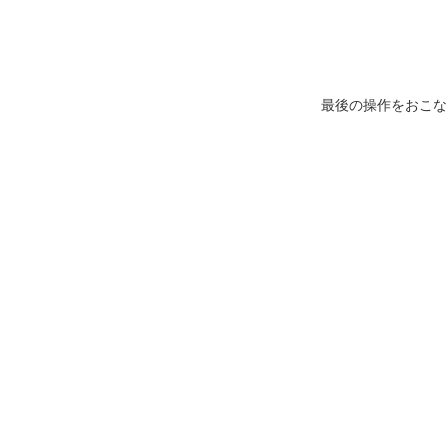
最後の操作をおこな