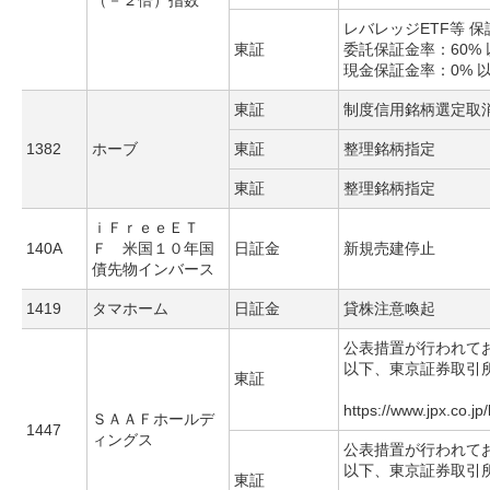
（－２倍）指数
レバレッジETF等 
東証
委託保証金率：60% 
現金保証金率：0% 
東証
制度信用銘柄選定取
1382
ホーブ
東証
整理銘柄指定
東証
整理銘柄指定
ｉＦｒｅｅＥＴ
140A
Ｆ 米国１０年国
日証金
新規売建停止
債先物インバース
1419
タマホーム
日証金
貸株注意喚起
公表措置が行われて
以下、東京証券取引
東証
https://www.jpx.co.jp
ＳＡＡＦホールデ
1447
ィングス
公表措置が行われて
以下、東京証券取引
東証