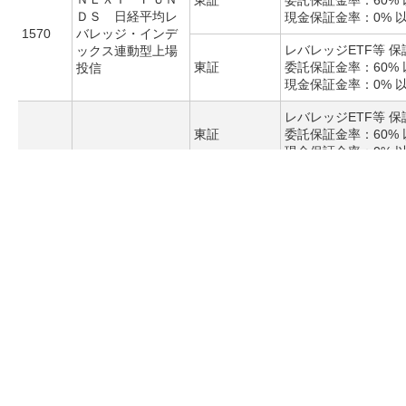
東証
委託保証金率：60% 
ＤＳ 日経平均レ
現金保証金率：0% 
1570
バレッジ・インデ
レバレッジETF等 
ックス連動型上場
東証
委託保証金率：60% 
投信
現金保証金率：0% 
レバレッジETF等 
東証
委託保証金率：60% 
現金保証金率：0% 
中国Ｈ株ブル２倍
1572
レバレッジETF等 
上場投信
東証
委託保証金率：60% 
現金保証金率：0% 
日証金
新規売建停止
日証金
新規売建停止
中国Ｈ株ベア上場
1573
投信
日証金
現引停止
レバレッジETF等 
東証
委託保証金率：60% 
現金保証金率：0% 
日経平均ブル２倍
1579