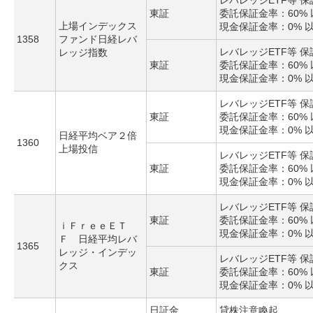
レバレッジETF等 
東証
委託保証金率：60% 
上場インデックス
現金保証金率：0% 
1358
ファンド日経レバ
レバレッジETF等 
レッジ指数
東証
委託保証金率：60% 
現金保証金率：0% 
レバレッジETF等 
東証
委託保証金率：60% 
現金保証金率：0% 
日経平均ベア２倍
1360
上場投信
レバレッジETF等 
東証
委託保証金率：60% 
現金保証金率：0% 
レバレッジETF等 
東証
委託保証金率：60% 
ｉＦｒｅｅＥＴ
現金保証金率：0% 
Ｆ 日経平均レバ
1365
レッジ・インデッ
レバレッジETF等 
クス
東証
委託保証金率：60% 
現金保証金率：0% 
日証金
貸株注意喚起