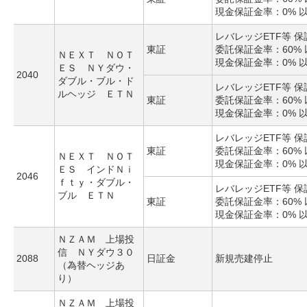
現金保証金率：0% 
レバレッジETF等 
東証
委託保証金率：60% 
ＮＥＸＴ ＮＯＴ
現金保証金率：0% 
ＥＳ ＮＹダウ・
2040
ダブル・ブル・ド
レバレッジETF等 
ルヘッジ ＥＴＮ
東証
委託保証金率：60% 
現金保証金率：0% 
レバレッジETF等 
東証
委託保証金率：60% 
ＮＥＸＴ ＮＯＴ
現金保証金率：0% 
ＥＳ インドＮｉ
2046
ｆｔｙ・ダブル・
レバレッジETF等 
ブル ＥＴＮ
東証
委託保証金率：60% 
現金保証金率：0% 
ＮＺＡＭ 上場投
信 ＮＹダウ３０
2088
日証金
新規売建停止
（為替ヘッジあ
り）
ＮＺＡＭ 上場投