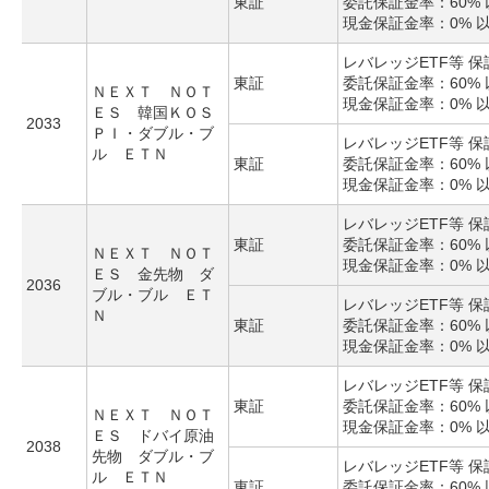
東証
委託保証金率：60% 
現金保証金率：0% 
レバレッジETF等 
東証
委託保証金率：60% 
ＮＥＸＴ ＮＯＴ
現金保証金率：0% 
ＥＳ 韓国ＫＯＳ
2033
ＰＩ・ダブル・ブ
レバレッジETF等 
ル ＥＴＮ
東証
委託保証金率：60% 
現金保証金率：0% 
レバレッジETF等 
東証
委託保証金率：60% 
ＮＥＸＴ ＮＯＴ
現金保証金率：0% 
ＥＳ 金先物 ダ
2036
ブル・ブル ＥＴ
レバレッジETF等 
Ｎ
東証
委託保証金率：60% 
現金保証金率：0% 
レバレッジETF等 
東証
委託保証金率：60% 
ＮＥＸＴ ＮＯＴ
現金保証金率：0% 
ＥＳ ドバイ原油
2038
先物 ダブル・ブ
レバレッジETF等 
ル ＥＴＮ
東証
委託保証金率：60% 