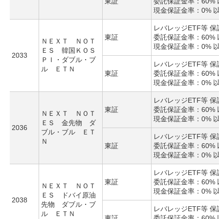
東証
委託保証金率：60% 
現金保証金率：0% 
レバレッジETF等 
東証
委託保証金率：60% 
ＮＥＸＴ ＮＯＴ
現金保証金率：0% 
ＥＳ 韓国ＫＯＳ
2033
ＰＩ・ダブル・ブ
レバレッジETF等 
ル ＥＴＮ
東証
委託保証金率：60% 
現金保証金率：0% 
レバレッジETF等 
東証
委託保証金率：60% 
ＮＥＸＴ ＮＯＴ
現金保証金率：0% 
ＥＳ 金先物 ダ
2036
ブル・ブル ＥＴ
レバレッジETF等 
Ｎ
東証
委託保証金率：60% 
現金保証金率：0% 
レバレッジETF等 
東証
委託保証金率：60% 
ＮＥＸＴ ＮＯＴ
現金保証金率：0% 
ＥＳ ドバイ原油
2038
先物 ダブル・ブ
レバレッジETF等 
ル ＥＴＮ
東証
委託保証金率：60% 