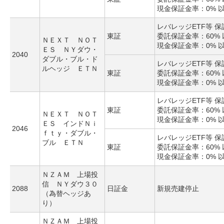
現金保証金率：0% 
レバレッジETF等 
東証
委託保証金率：60% 
ＮＥＸＴ ＮＯＴ
現金保証金率：0% 
ＥＳ ＮＹダウ・
2040
ダブル・ブル・ド
レバレッジETF等 
ルヘッジ ＥＴＮ
東証
委託保証金率：60% 
現金保証金率：0% 
レバレッジETF等 
東証
委託保証金率：60% 
ＮＥＸＴ ＮＯＴ
現金保証金率：0% 
ＥＳ インドＮｉ
2046
ｆｔｙ・ダブル・
レバレッジETF等 
ブル ＥＴＮ
東証
委託保証金率：60% 
現金保証金率：0% 
ＮＺＡＭ 上場投
信 ＮＹダウ３０
2088
日証金
新規売建停止
（為替ヘッジあ
り）
ＮＺＡＭ 上場投