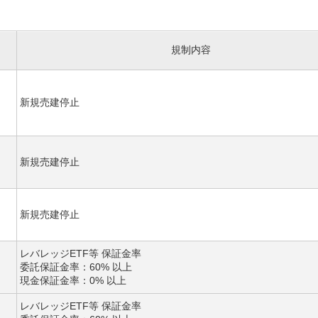
規制内容
新規売建停止
新規売建停止
新規売建停止
レバレッジETF等 保証金率
委託保証金率：60% 以上
現金保証金率：0% 以上
レバレッジETF等 保証金率