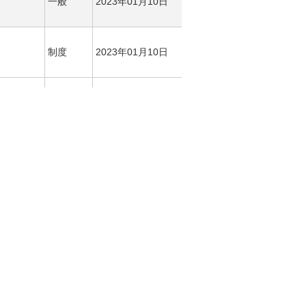
一般
2023年01月10日
制度
2023年01月10日
一般
2023年01月10日
制度
2023年01月10日
一般
2023年01月10日
制度
2023年01月10日
一般
2023年01月10日