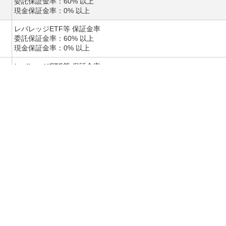
委託保証金率：60% 以上
現金保証金率：0% 以上
レバレッジETF等 保証金率
委託保証金率：60% 以上
現金保証金率：0% 以上
レバレッジETF等 保証金率
委託保証金率：60% 以上
現金保証金率：0% 以上
レバレッジETF等 保証金率
委託保証金率：60% 以上
現金保証金率：0% 以上
レバレッジETF等 保証金率
委託保証金率：60% 以上
現金保証金率：0% 以上
レバレッジETF等 保証金率
委託保証金率：60% 以上
現金保証金率：0% 以上
レバレッジETF等 保証金率
委託保証金率：60% 以上