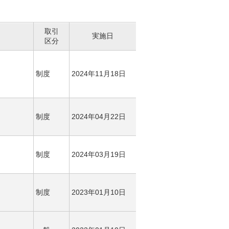
取引
実施日
区分
制度
2024年11月18日
制度
2024年04月22日
制度
2024年03月19日
制度
2023年01月10日