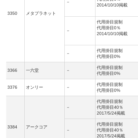
－
2014/10/10掲載
3350
メタプラネット
代用掛目規制
代用掛目0％
－
2014/10/10掲載
代用掛目規制
－
代用掛目0%
代用掛目規制
3366
一六堂
－
代用掛目0%
代用掛目規制
3376
オンリー
－
代用掛目0%
代用掛目規制
－
代用掛目40％
2017/5/24掲載
代用掛目規制
3384
アークコア
－
代用掛目40％
2017/5/24掲載