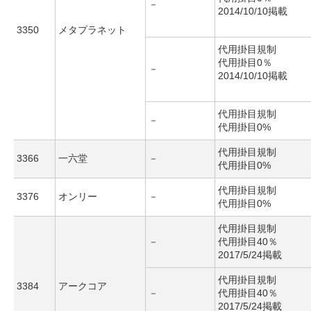
－
2014/10/10掲載
3350
メタプラネット
代用掛目規制
代用掛目0％
－
2014/10/10掲載
代用掛目規制
－
代用掛目0%
代用掛目規制
3366
一六堂
－
代用掛目0%
代用掛目規制
3376
オンリー
－
代用掛目0%
代用掛目規制
－
代用掛目40％
2017/5/24掲載
代用掛目規制
3384
アークコア
－
代用掛目40％
2017/5/24掲載