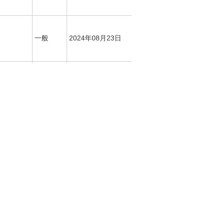
一般
2024年08月23日
制度
2024年07月10日
制度
2026年06月29日
制度
2026年07月14日
制度
2026年07月13日
一般
2026年07月13日
制度
2026年05月26日
制度
2026年05月20日
制度
2023年09月21日