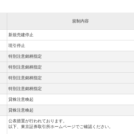
規制内容
新規売建停止
現引停止
特別注意銘柄指定
特別注意銘柄指定
特別注意銘柄指定
特別注意銘柄指定
貸株注意喚起
貸株注意喚起
公表措置が行われております。
以下、東京証券取引所ホームページでご確認ください。