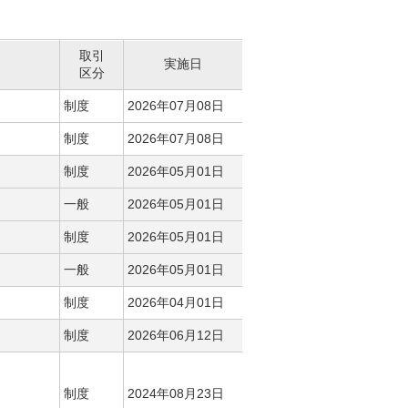
取引
実施日
区分
制度
2026年07月08日
制度
2026年07月08日
制度
2026年05月01日
一般
2026年05月01日
制度
2026年05月01日
一般
2026年05月01日
制度
2026年04月01日
制度
2026年06月12日
制度
2024年08月23日