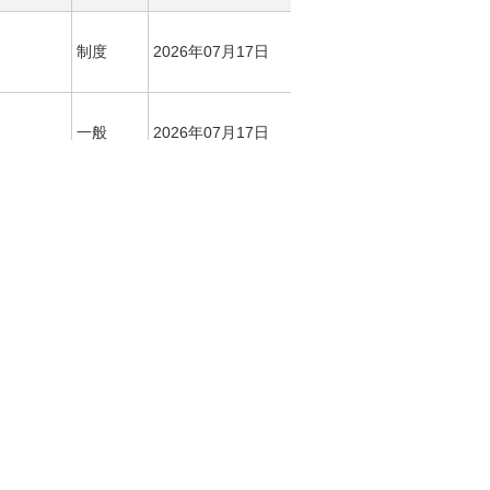
制度
2026年07月17日
一般
2026年07月17日
制度
2026年07月10日
制度
2026年07月10日
制度
2025年04月01日
制度
2022年06月02日
制度
2013年07月16日
制度
2024年05月10日