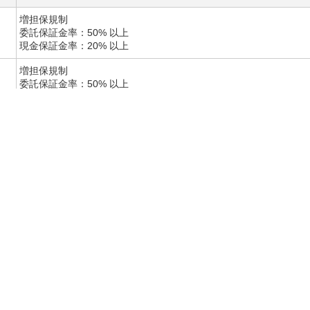
増担保規制
委託保証金率：50% 以上
現金保証金率：20% 以上
増担保規制
委託保証金率：50% 以上
現金保証金率：20% 以上
新規売建停止
現引停止
制度信用銘柄選定取消
新規売建停止
新規売建停止
新規売建停止