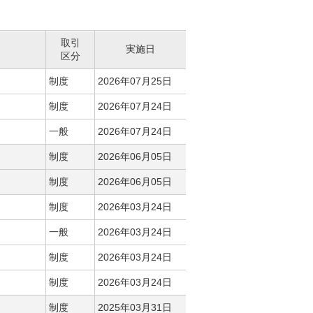
取引
実施日
区分
制度
2026年07月25日
制度
2026年07月24日
一般
2026年07月24日
制度
2026年06月05日
制度
2026年06月05日
制度
2026年03月24日
一般
2026年03月24日
制度
2026年03月24日
制度
2026年03月24日
制度
2025年03月31日