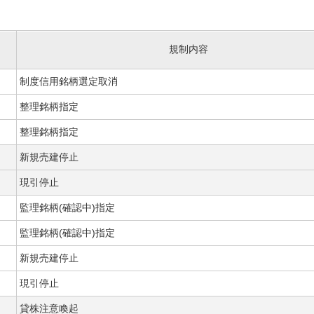
規制内容
制度信用銘柄選定取消
整理銘柄指定
整理銘柄指定
新規売建停止
現引停止
監理銘柄(確認中)指定
監理銘柄(確認中)指定
新規売建停止
現引停止
貸株注意喚起