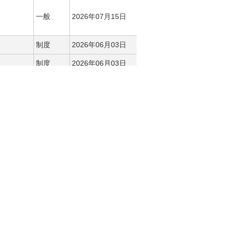
一般
2026年07月15日
制度
2026年06月03日
制度
2026年06月03日
制度
2026年01月19日
制度
2026年05月29日
制度
2026年05月18日
制度
2026年05月18日
制度
2017年04月24日
制度
2025年06月05日
制度
2017年04月24日