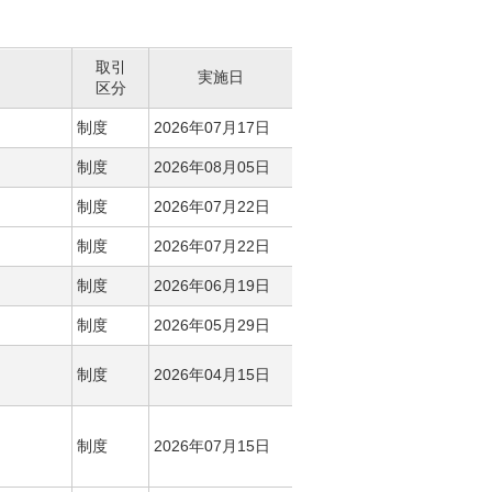
取引
実施日
区分
制度
2026年07月17日
制度
2026年08月05日
制度
2026年07月22日
制度
2026年07月22日
制度
2026年06月19日
制度
2026年05月29日
制度
2026年04月15日
制度
2026年07月15日