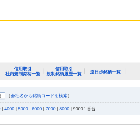
信用取引
信用取引
逆日歩銘柄一覧
社内規制銘柄一覧
規制銘柄履歴一覧
（
会社名から銘柄コードを検索
）
0
|
4000
|
5000
|
6000
|
7000
|
8000
|
9000
] 番台