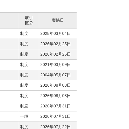
取引
実施日
区分
制度
2025年03月04日
制度
2026年02月25日
制度
2026年02月25日
制度
2021年03月09日
制度
2004年05月07日
制度
2026年08月03日
制度
2026年08月03日
制度
2026年07月31日
一般
2026年07月31日
制度
2026年07月22日