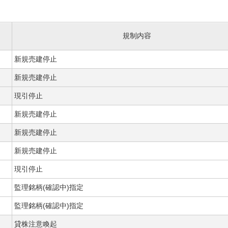
規制内容
新規売建停止
新規売建停止
現引停止
新規売建停止
新規売建停止
新規売建停止
現引停止
監理銘柄(確認中)指定
監理銘柄(確認中)指定
貸株注意喚起