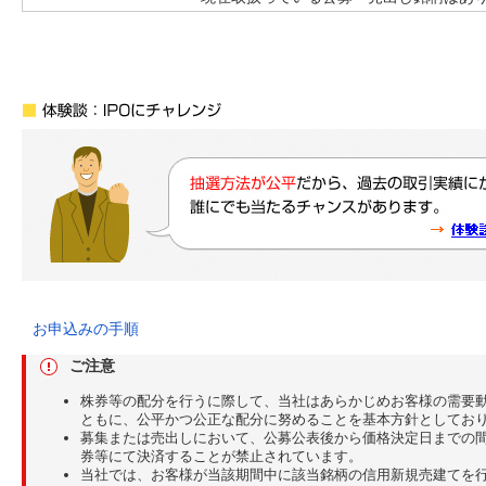
お申込みの手順
ご注意
株券等の配分を行うに際して、当社はあらかじめお客様の需要
ともに、公平かつ公正な配分に努めることを基本方針としてお
募集または売出しにおいて、公募公表後から価格決定日までの
券等にて決済することが禁止されています。
当社では、お客様が当該期間中に該当銘柄の信用新規売建てを