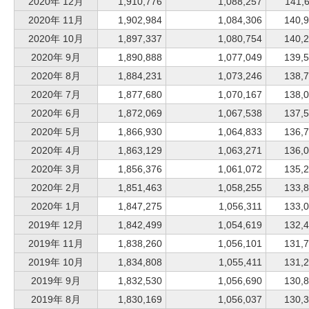
2020年 12月
1,910,776
1,088,257
141,
2020年 11月
1,902,984
1,084,306
140,
2020年 10月
1,897,337
1,080,754
140,
2020年 9月
1,890,888
1,077,049
139,
2020年 8月
1,884,231
1,073,246
138,
2020年 7月
1,877,680
1,070,167
138,
2020年 6月
1,872,069
1,067,538
137,
2020年 5月
1,866,930
1,064,833
136,
2020年 4月
1,863,129
1,063,271
136,
2020年 3月
1,856,376
1,061,072
135,
2020年 2月
1,851,463
1,058,255
133,
2020年 1月
1,847,275
1,056,311
133,
2019年 12月
1,842,499
1,054,619
132,
2019年 11月
1,838,260
1,056,101
131,
2019年 10月
1,834,808
1,055,411
131,
2019年 9月
1,832,530
1,056,690
130,
2019年 8月
1,830,169
1,056,037
130,