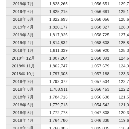
2019年 7月
1,828,265
1,056,651
129,
2019年 6月
1,825,215
1,056,681
129,
2019年 5月
1,822,693
1,058,056
128,
2019年 4月
1,820,177
1,058,327
128,
2019年 3月
1,817,926
1,058,725
127,
2019年 2月
1,814,832
1,058,608
125,
2019年 1月
1,811,339
1,056,920
125,
2018年 12月
1,807,264
1,058,391
124,
2018年 11月
1,802,747
1,057,679
124,
2018年 10月
1,797,303
1,057,188
123,
2018年 9月
1,793,072
1,057,534
122,
2018年 8月
1,788,911
1,056,453
122,
2018年 7月
1,784,716
1,056,638
121,
2018年 6月
1,779,713
1,054,542
121,
2018年 5月
1,772,778
1,047,808
120,
2018年 4月
1,764,780
1,046,338
119,
2018年 3月
1,760,805
1,045,035
118,