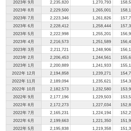
2023年 9月
2,235,820
1,270,793
158,
2023年 8月
2,229,500
1,265,001
158,
2023年 7月
2,223,346
1,261,826
157,
2023年 6月
2,228,412
1,258,444
157,
2023年 5月
2,222,998
1,255,201
156,
2023年 4月
2,216,573
1,251,589
156,
2023年 3月
2,211,721
1,248,906
156,
2023年 2月
2,206,453
1,244,561
155,
2023年 1月
2,200,889
1,241,933
155,
2022年 12月
2,194,858
1,239,271
154,
2022年 11月
2,189,094
1,235,621
154,
2022年 10月
2,182,573
1,232,580
153,
2022年 9月
2,177,196
1,229,503
153,
2022年 8月
2,172,273
1,227,034
152,
2022年 7月
2,165,231
1,224,194
152,
2022年 6月
2,199,663
1,221,350
151,
2022年 5月
2,195,838
1,219,358
151,