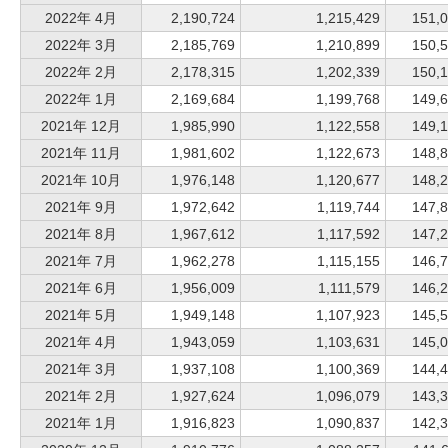
2022年 4月
2,190,724
1,215,429
151,
2022年 3月
2,185,769
1,210,899
150,
2022年 2月
2,178,315
1,202,339
150,
2022年 1月
2,169,684
1,199,768
149,
2021年 12月
1,985,990
1,122,558
149,
2021年 11月
1,981,602
1,122,673
148,
2021年 10月
1,976,148
1,120,677
148,
2021年 9月
1,972,642
1,119,744
147,
2021年 8月
1,967,612
1,117,592
147,
2021年 7月
1,962,278
1,115,155
146,
2021年 6月
1,956,009
1,111,579
146,
2021年 5月
1,949,148
1,107,923
145,
2021年 4月
1,943,059
1,103,631
145,
2021年 3月
1,937,108
1,100,369
144,
2021年 2月
1,927,624
1,096,079
143,
2021年 1月
1,916,823
1,090,837
142,