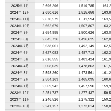
2025年 1月
2,696,296
1,519,785
164,
2024年 12月
2,680,616
1,515,658
163,
2024年 11月
2,670,579
1,511,594
163,
2024年 10月
2,662,679
1,507,807
163,
2024年 9月
2,654,985
1,500,626
163,
2024年 8月
2,645,736
1,496,635
162,
2024年 7月
2,638,061
1,492,149
162,
2024年 6月
2,627,083
1,487,713
162,
2024年 5月
2,616,555
1,483,424
161,
2024年 4月
2,608,039
1,478,803
161,
2024年 3月
2,598,260
1,473,561
161,
2024年 2月
2,584,163
1,465,095
160,
2024年 1月
2,569,942
1,457,590
159,
2023年 12月
2,251,737
1,277,437
159,
2023年 11月
2,246,526
1,275,322
159,
2023年 10月
2,241,157
1,273,014
158,