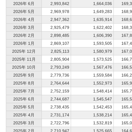
2026年 6月
2,993,842
1,664,036
169,
2026年 5月
2,969,978
1,649,283
168,
2026年 4月
2,947,362
1,635,914
168,
2026年 3月
2,925,479
1,622,402
168,
2026年 2月
2,898,485
1,606,390
167,
2026年 1月
2,869,107
1,593,505
167,
2025年 12月
2,825,113
1,580,979
167,
2025年 11月
2,805,904
1,573,525
166,
2025年 10月
2,793,249
1,567,476
166,
2025年 9月
2,779,736
1,559,584
166,
2025年 8月
2,764,644
1,552,973
165,
2025年 7月
2,752,159
1,548,414
165,
2025年 6月
2,744,687
1,545,547
165,
2025年 5月
2,738,435
1,542,453
165,
2025年 4月
2,731,174
1,538,214
165,
2025年 3月
2,722,796
1,532,819
165,
2025年 2月
2,710,947
1,525,665
164,