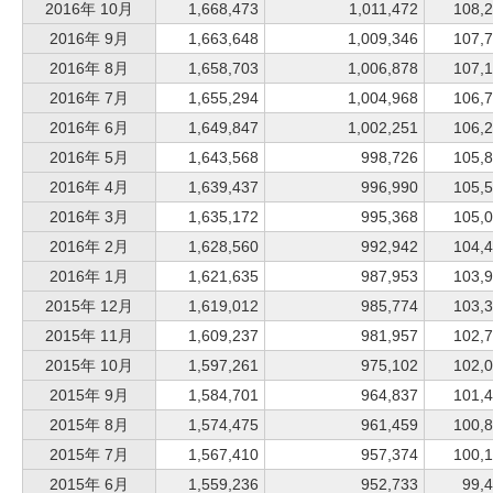
2016年 10月
1,668,473
1,011,472
108,
2016年 9月
1,663,648
1,009,346
107,
2016年 8月
1,658,703
1,006,878
107,
2016年 7月
1,655,294
1,004,968
106,
2016年 6月
1,649,847
1,002,251
106,
2016年 5月
1,643,568
998,726
105,
2016年 4月
1,639,437
996,990
105,
2016年 3月
1,635,172
995,368
105,
2016年 2月
1,628,560
992,942
104,
2016年 1月
1,621,635
987,953
103,
2015年 12月
1,619,012
985,774
103,
2015年 11月
1,609,237
981,957
102,
2015年 10月
1,597,261
975,102
102,
2015年 9月
1,584,701
964,837
101,
2015年 8月
1,574,475
961,459
100,
2015年 7月
1,567,410
957,374
100,
2015年 6月
1,559,236
952,733
99,