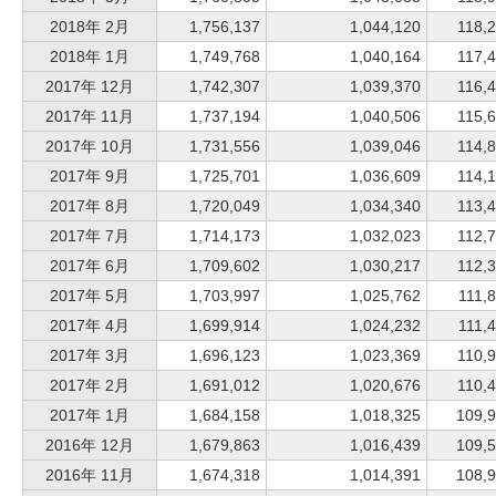
2018年 2月
1,756,137
1,044,120
118,
2018年 1月
1,749,768
1,040,164
117,
2017年 12月
1,742,307
1,039,370
116,
2017年 11月
1,737,194
1,040,506
115,
2017年 10月
1,731,556
1,039,046
114,
2017年 9月
1,725,701
1,036,609
114,
2017年 8月
1,720,049
1,034,340
113,
2017年 7月
1,714,173
1,032,023
112,
2017年 6月
1,709,602
1,030,217
112,
2017年 5月
1,703,997
1,025,762
111,
2017年 4月
1,699,914
1,024,232
111,
2017年 3月
1,696,123
1,023,369
110,
2017年 2月
1,691,012
1,020,676
110,
2017年 1月
1,684,158
1,018,325
109,
2016年 12月
1,679,863
1,016,439
109,
2016年 11月
1,674,318
1,014,391
108,