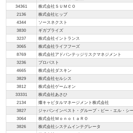
34361
株式会社ＳＵＭＣＯ
2136
株式会社ヒップ
4344
ソースネクスト
3830
ギガプライズ
3237
株式会社イントランス
3065
株式会社ライフフーズ
8769
株式会社アドバンテッジリスクマネジメント
3236
プロパスト
4665
株式会社ダスキン
3829
株式会社セルシス
3812
株式会社ゲームオン
33331
株式会社あさひ
2134
燦キャピタルマネージメント株式会社
3827
ジャパンインベスト・グループ・ピー・エル・シ
3064
株式会社ＭｏｎｏｔａＲＯ
3826
株式会社システムインテグレータ