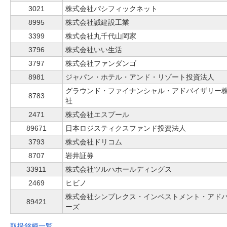
3021
株式会社パシフィックネット
8995
株式会社誠建設工業
3399
株式会社丸千代山岡家
3796
株式会社いい生活
3797
株式会社ファンダンゴ
8981
ジャパン・ホテル・アンド・リゾート投資法人
グラウンド・ファイナンシャル・アドバイザリー
8783
社
2471
株式会社エスプール
89671
日本ロジスティクスファンド投資法人
3793
株式会社ドリコム
8707
岩井証券
33911
株式会社ツルハホールディングス
2469
ヒビノ
株式会社シンプレクス・インベストメント・アド
89421
ーズ
取扱銘柄一覧