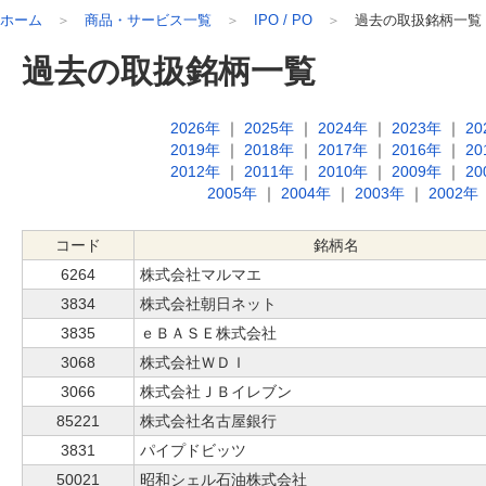
ホーム
商品・サービス一覧
IPO / PO
過去の取扱銘柄一覧
過去の取扱銘柄一覧
2026年
｜
2025年
｜
2024年
｜
2023年
｜
20
2019年
｜
2018年
｜
2017年
｜
2016年
｜
20
2012年
｜
2011年
｜
2010年
｜
2009年
｜
20
2005年
｜
2004年
｜
2003年
｜
2002年
コード
銘柄名
6264
株式会社マルマエ
3834
株式会社朝日ネット
3835
ｅＢＡＳＥ株式会社
3068
株式会社ＷＤＩ
3066
株式会社ＪＢイレブン
85221
株式会社名古屋銀行
3831
パイプドビッツ
50021
昭和シェル石油株式会社