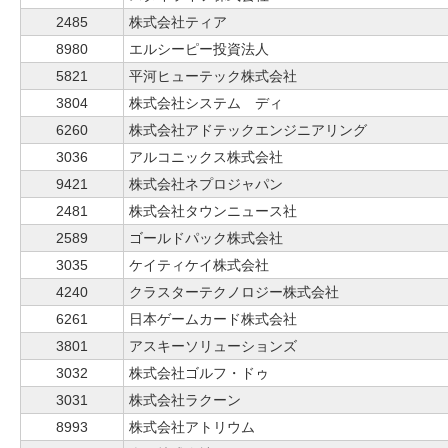
2485
株式会社ティア
8980
エルシーピー投資法人
5821
平河ヒューテック株式会社
3804
株式会社システム ディ
6260
株式会社アドテックエンジニアリング
3036
アルコニックス株式会社
9421
株式会社ネプロジャパン
2481
株式会社タウンニュース社
2589
ゴールドパック株式会社
3035
ケイティケイ株式会社
4240
クラスターテクノロジー株式会社
6261
日本ゲームカード株式会社
3801
アスキーソリューションズ
3032
株式会社ゴルフ・ドゥ
3031
株式会社ラクーン
8993
株式会社アトリウム