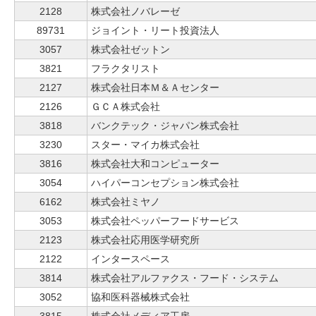
2128
株式会社ノバレーゼ
89731
ジョイント・リート投資法人
3057
株式会社ゼットン
3821
フラクタリスト
2127
株式会社日本Ｍ＆Ａセンター
2126
ＧＣＡ株式会社
3818
バンクテック・ジャパン株式会社
3230
スター・マイカ株式会社
3816
株式会社大和コンピューター
3054
ハイパーコンセプション株式会社
6162
株式会社ミヤノ
3053
株式会社ペッパーフードサービス
2123
株式会社応用医学研究所
2122
インタースペース
3814
株式会社アルファクス・フード・システム
3052
協和医科器械株式会社