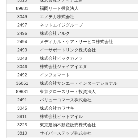
3815
株式会社メディア工房
89681
福岡リート投資法人
3049
エノテカ株式会社
2497
ネットエイジグループ
2496
株式会社アルク
2494
メディカル・ケア・サービス株式会社
2493
イーサポートリンク株式会社
3048
株式会社ビックカメラ
3046
株式会社ジェイアイエヌ
2492
インフォマート
36051
株式会社サンエー・インターナショナル
89631
東京グロースリート投資法人
2491
バリューコマース株式会社
3045
株式会社カワサキ
3811
株式会社ビットアイル
3225
東京建物不動産販売株式会社
3810
サイバーステップ株式会社