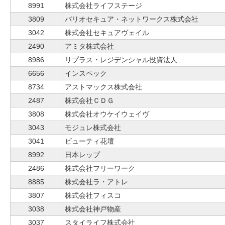
8991
株式会社ライフステージ
3809
バリオセキュア・ネットワークス株式会社
3042
株式会社セキュアヴェイル
2490
アミタ株式会社
8986
リプラス・レジデンシャル投資法人
6656
インスペック
8734
アストマックス株式会社
2487
株式会社ＣＤＧ
3808
株式会社オウケイウェイヴ
3043
モジュレ株式会社
3041
ビューティ花壇
8992
日本レップ
2486
株式会社フリーワーク
8885
株式会社ラ・アトレ
3807
株式会社フィスコ
3038
株式会社神戸物産
3037
スタイライフ株式会社